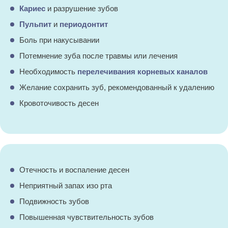
Кариес
и разрушение зубов
Пульпит
и
периодонтит
Боль при накусывании
Потемнение зуба после травмы или лечения
Необходимость
перелечивания корневых каналов
Желание сохранить зуб, рекомендованный к удалению
Кровоточивость десен
Отечность и воспаление десен
Неприятный запах изо рта
Подвижность зубов
Повышенная чувствительность зубов