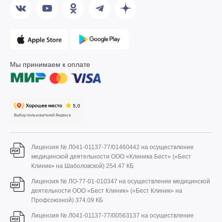
Мы принимаем к оплате
Лицензия № Л041-01137-77/01460442 на осуществление
медицинской деятельности ООО «Клиника Бест» («Бест
Клиник» на Шаболовской)
254.47 КБ
Лицензия № ЛО-77-01-010347 на осуществление медицинской
деятельности ООО «Бест Клиник» («Бест Клиник» на
Профсоюзной)
374.09 КБ
Лицензия № Л041-01137-77/00563137 на осуществление