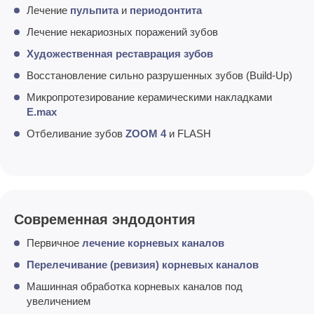
Лечение
пульпита
и
периодонтита
Лечение некариозных поражений зубов
Художественная реставрация зубов
Восстановление сильно разрушенных зубов (Build-Up)
Микропротезирование керамическими накладками
E.max
Отбеливание зубов
ZOOM 4
и FLASH
Современная эндодонтия
Первичное
лечение корневых каналов
Перелечивание (ревизия) корневых каналов
Машинная обработка корневых каналов под
увеличением