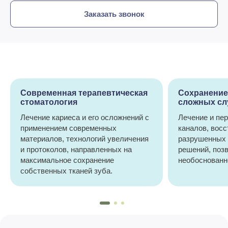
Заказать звонок
Современная терапевтическая
Сохранение
стоматология
сложных сл
Лечение кариеса и его осложнений с
Лечение и пе
применением современных
каналов, вос
материалов, технологий увеличения
разрушенных 
и протоколов, направленных на
решений, поз
максимальное сохранение
необоснованн
собственных тканей зуба.