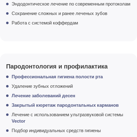
Эндодонтическое лечение по современным протоколам
Сохранение сложных и ранее леченых зубов
Работа с системой коффердам
Пародонтология и профилактика
Профессиональная гигиена полости рта
Удаление зубных отложений
Лечение заболеваний десен
Закрытый кюретаж пародонтальных карманов
Лечение с использованием ультразвуковой системы
Vector
Подбор индивидуальных средств гигиены