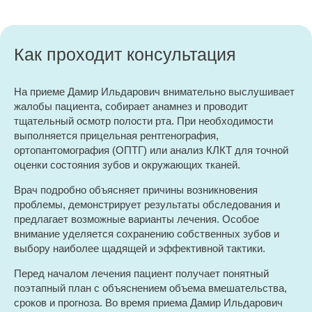
Как проходит консультация
На приеме Дамир Ильдарович внимательно выслушивает
жалобы пациента, собирает анамнез и проводит
тщательный осмотр полости рта. При необходимости
выполняется прицельная рентгенография,
ортопантомография (ОПТГ) или анализ КЛКТ для точной
оценки состояния зубов и окружающих тканей.
Врач подробно объясняет причины возникновения
проблемы, демонстрирует результаты обследования и
предлагает возможные варианты лечения. Особое
внимание уделяется сохранению собственных зубов и
выбору наиболее щадящей и эффективной тактики.
Перед началом лечения пациент получает понятный
поэтапный план с объяснением объема вмешательства,
сроков и прогноза. Во время приема Дамир Ильдарович