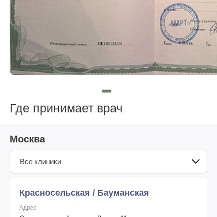
Где принимает врач
Москва
Все клиники
Красносельская / Бауманская
Адрес