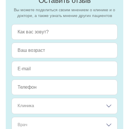
Оставить отзыв
Вы можете поделиться своим мнением о клинике и о
докторе, а также узнать мнение других пациентов
Клиника
Врач