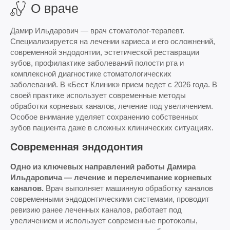
О враче
Дамир Ильдарович — врач стоматолог-терапевт.
Специализируется на лечении кариеса и его осложнений,
современной эндодонтии, эстетической реставрации
зубов, профилактике заболеваний полости рта и
комплексной диагностике стоматологических
заболеваний. В «Бест Клиник» прием ведет с 2026 года. В
своей практике использует современные методы
обработки корневых каналов, лечение под увеличением.
Особое внимание уделяет сохранению собственных
зубов пациента даже в сложных клинических ситуациях.
Современная эндодонтия
Одно из ключевых направлений работы Дамира
Ильдаровича — лечение и перелечивание корневых
каналов.
Врач выполняет машинную обработку каналов
современными эндодонтическими системами, проводит
ревизию ранее леченных каналов, работает под
увеличением и использует современные протоколы,