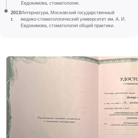
Евдокимова, стоматология.
2013
Интернатура, Московский государственный
г.
медико-стоматологический университет им. А. И.
Евдокимова, стоматология общей практики.