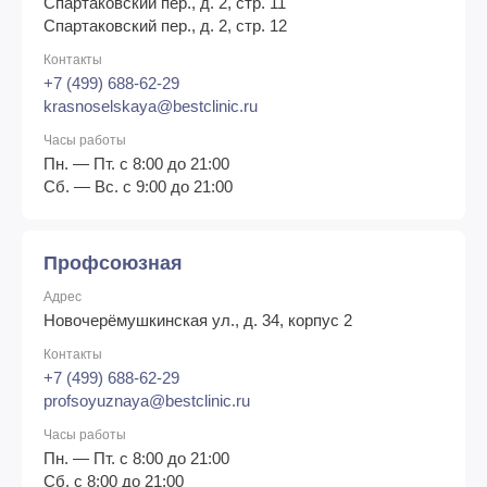
Спартаковский пер., д. 2, стр. 11
Спартаковский пер., д. 2, стр. 12
Контакты
+7 (499) 688-62-29
krasnoselskaya@bestclinic.ru
Часы работы
Пн. — Пт. с 8:00 до 21:00
Сб. — Вс. с 9:00 до 21:00
Профсоюзная
Адрес
Новочерёмушкинская ул., д. 34, корпус 2
Контакты
+7 (499) 688-62-29
profsoyuznaya@bestclinic.ru
Часы работы
Пн. — Пт. с 8:00 до 21:00
Сб. с 8:00 до 21:00