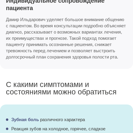
Индивидуальное сопровождение
пациента
Дамир Ильдарович уделяет большое внимание общению
с пациентом. Во время консультации подробно объясняет
диагноз, рассказывает о возможных вариантах лечения,
их преимуществах и прогнозе. Такой подход помогает
пациенту принимать осознанные решения, снижает
тревожность перед лечением и позволяет выстроить
долгосрочный план сохранения здоровья полости рта.
С какими симптомами и
состояниями можно обратиться
Зубная боль
различного характера
Реакция зубов на холодное, горячее, сладкое