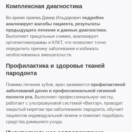
Комплексная диагностика
Во время приема Дамир Ильдарович
подробно
анализирует жалобы пациента, результаты
предыдущего лечения и данные диагностики.
Выполняет прицельные снимки, анализирует
ортопантомограммы и КЛКТ, что позволяет точно
определить причину заболевания и избежать
необоснованных вмешательств.
Профилактика и здоровье тканей
пародонта
Помимо лечения зубов, врач занимается
профилактикой
заболеваний десен и профессиональной гигиеной
полости рта.
Выполняет профессиональную чистку,
работает с ультразвуковой системой «Вектор», проводит
закрытый кюретаж при заболеваниях пародонта, обучает
пациентов индивидуальной гигиене и помогает подобрать
средства домашнего ухода.