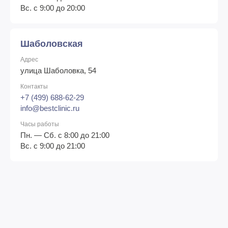
Вс. с 9:00 до 20:00
Шаболовская
Адрес
улица Шаболовка, 54
Контакты
+7 (499) 688-62-29
info@bestclinic.ru
Часы работы
Пн. — Сб. с 8:00 до 21:00
Вс. с 9:00 до 21:00