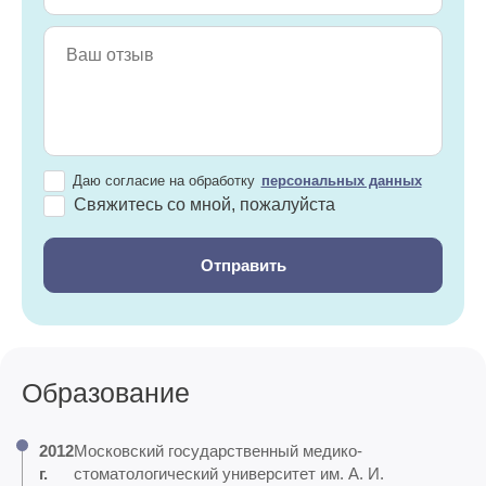
Даю согласие на обработку
персональных данных
Свяжитесь со мной, пожалуйста
Образование
2012
Московский государственный медико-
г.
стоматологический университет им. А. И.