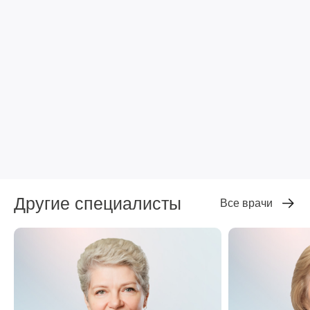
Другие специалисты
Все врачи