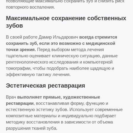
позволяющие максимально сохранить зуб и снизить риск
повторного воспаления.
Максимальное сохранение собственных
зубов
В своей работе Дамир Ильдарович
всегда стремится
сохранить зуб, если это возможно с медицинской
точки зрения.
Перед выбором метода лечения
тщательно оценивает клиническую ситуацию, данные
рентгенологического исследования и компьютерной
томографии, чтобы подобрать наиболее щадящую и
эффективную тактику лечения.
Эстетическая реставрация
Врач
выполняет прямые, художественные
реставрации
, восстанавливая форму, функцию и
естественную эстетику зубов. Использует современные
композитные материалы и индивидуально подбирает
методику восстановления в зависимости от объема
разрушения тканей зуба.