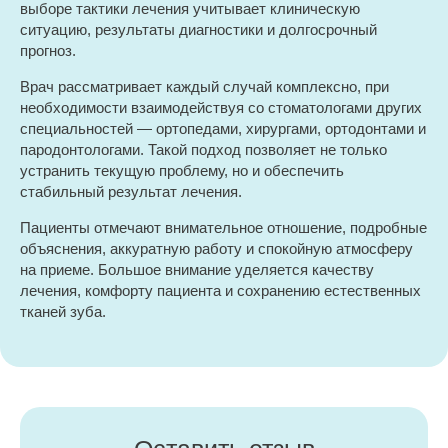
выборе тактики лечения учитывает клиническую
ситуацию, результаты диагностики и долгосрочный
прогноз.
Врач рассматривает каждый случай комплексно, при
необходимости взаимодействуя со стоматологами других
специальностей — ортопедами, хирургами, ортодонтами и
пародонтологами. Такой подход позволяет не только
устранить текущую проблему, но и обеспечить
стабильный результат лечения.
Пациенты отмечают внимательное отношение, подробные
объяснения, аккуратную работу и спокойную атмосферу
на приеме. Большое внимание уделяется качеству
лечения, комфорту пациента и сохранению естественных
тканей зуба.