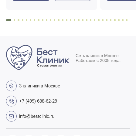
Сеть клиник в Москве.
Работаем с 2008 года.
3 клиники в Москве
+7 (499) 688-62-29
info@bestclinic.ru