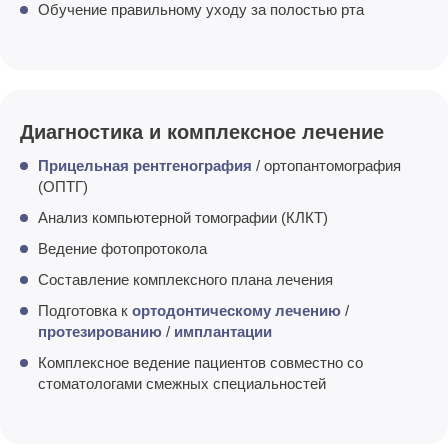
Обучение правильному уходу за полостью рта
Диагностика и комплексное лечение
Прицельная рентгенография
/ ортопантомография
(ОПТГ)
Анализ компьютерной томографии (КЛКТ)
Ведение фотопротокола
Составление комплексного плана лечения
Подготовка к
ортодонтическому лечению
/
протезированию
/
имплантации
Комплексное ведение пациентов совместно со
стоматологами смежных специальностей