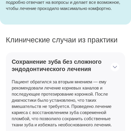
подробно отвечает на вопросы и делает все возможное,
чтобы лечение проходило максимально комфортно.
Клинические случаи из практики
Сохранение зуба без сложного
эндодонтического лечения
Пациент обратился за вторым мнением — ему
рекомендовали лечение корневых каналов и
последующее протезирование коронкой. После
диагностики было установлено, что таких
вмешательств не требуется. Проведено лечение
кариеса с восстановлением зуба современной
пломбой, что позволило сохранить собственные
ткани зуба и избежать необоснованного лечения.