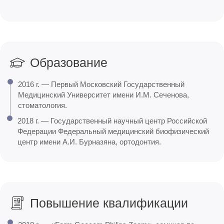
Образование
2016 г. — Первый Московский Государственный
Медицинский Университет имени И.М. Сеченова,
стоматология.
2018 г. — Государственный научный центр Российской
Федерации Федеральный медицинский биофизический
центр имени А.И. Бурназяна, ортодонтия.
Повышение квалификации