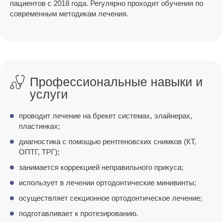
пациентов с 2018 года. Регулярно проходит обучения по
современным методикам лечения.
Профессиональные навыки и
услуги
проводит лечение на брекет системах, элайнерах,
пластинках;
диагностика с помощью рентгеновских снимков (КТ,
ОПТГ, ТРГ);
занимается коррекцией неправильного прикуса;
использует в лечении ортодонтические минивинты;
осуществляет секционное ортодонтическое лечение;
подготавливает к протезированию.