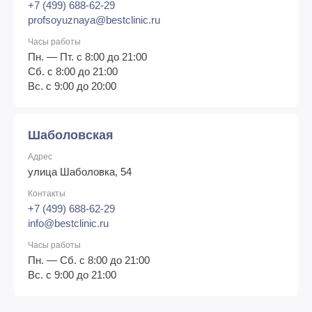
+7 (499) 688-62-29
profsoyuznaya@bestclinic.ru
Часы работы
Пн. — Пт. с 8:00 до 21:00
Сб. с 8:00 до 21:00
Вс. с 9:00 до 20:00
Шаболовская
Адрес
улица Шаболовка, 54
Контакты
+7 (499) 688-62-29
info@bestclinic.ru
Часы работы
Пн. — Сб. с 8:00 до 21:00
Вс. с 9:00 до 21:00