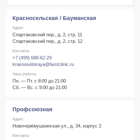
Красносельская / Бауманская
Адрес
Спартаковский пер., д. 2, стр. 11
Спартаковский пер., д. 2, стр. 12
Контакты
+7 (499) 688-62-29
krasnoselskaya@bestclinic.ru
Часы работы
Пн. — Пт. с 8:00 до 21:00
Сб. — Вс. с 9:00 до 21:00
Профсоюзная
Адрес
Новочерёмушкинская ул., д. 34, корпус 2
Контакты