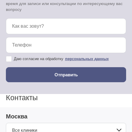
время для записи или консультации по интересующему вас
вопросу
Даю согласие на обработку
персональных данных
Контакты
Москва
Все клиники