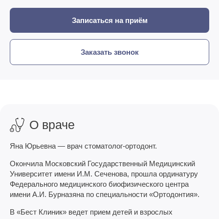
Записаться на приём
Заказать звонок
О враче
Яна Юрьевна — врач стоматолог-ортодонт.
Окончила Московский Государственный Медицинский
Университет имени И.М. Сеченова, прошла ординатуру
Федерального медицинского биофизического центра
имени А.И. Бурназяна по специальности «Ортодонтия».
В «Бест Клиник» ведет прием детей и взрослых