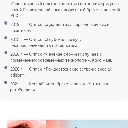
Инновационный подход к лечению патологии прикуса с
новой безникелевой самолигирующей брекет-системой
SLX».
2019 г. — Ormco, «Диагностика в ортодонтической
практике».
2019 г. — Ormco, «Глубокий прикус:
распространенность и этиология».
2020 г. — Ormco «Лечение сложных случаев с
применением современных технологий», Крис Чанг.
2020 г. — Ormco «Рождественские встречи: special
edition».
2021 г. — Kerr, «Снятие брекет-систем. Установка
ретейнеров».