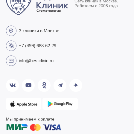
Сеть клиник в Москве.
Работаем с 2008 года.
3 клиники в Москве
+7 (499) 688-62-29
info@bestclinic.ru
Мы принимаем к оплате