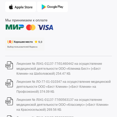
Мы принимаем к оплате
Лицензия № Л041-01137-77/01460442 на осуществление
медицинской деятельности ООО «Клиника Бест» («Бест
Клиник» на Шаболовской)
254.47 КБ
Лицензия № ЛО-77-01-010347 на осуществление медицинской
деятельности ООО «Бест Клиник» («Бест Клиник» на
Профсоюзной)
374.09 КБ
Лицензия № Л041-01137-77/00563137 на осуществление
медицинской деятельности ООО «Классикус» («Бест Клиник»
на Красносельской)
269.56 КБ