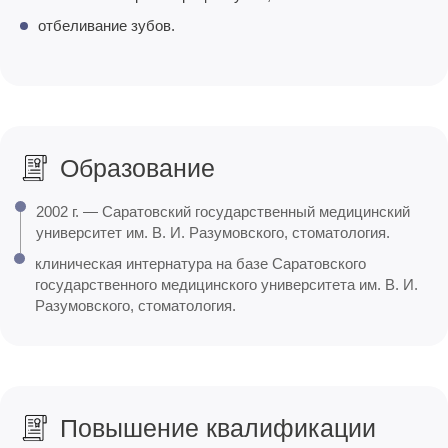
отбеливание зубов.
Образование
2002 г. — Саратовский государственный медицинский
университет им. В. И. Разумовского, стоматология.
клиническая интернатура на базе Саратовского
государственного медицинского университета им. В. И.
Разумовского, стоматология.
Повышение квалификации