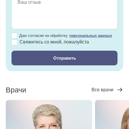
Даю согласие на обработку
персональных данных
Свяжитесь со мной, пожалуйста
Врачи
Все врачи