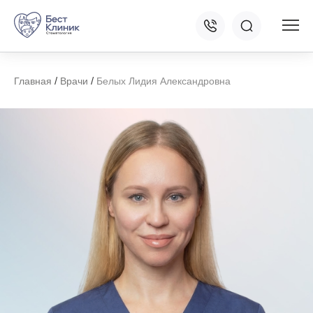
/
/
Главная
Врачи
Белых Лидия Александровна