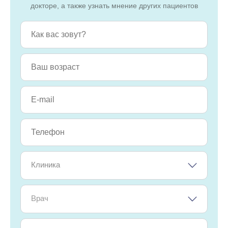
докторе, а также узнать мнение других пациентов
Клиника
Врач