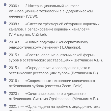
2006 г. — 2 Интернациональный конгресс
«Инновационные технологии в эндодонтическом
лечении» (VDW).
2008 г. — «Система трёхмерной обтурации корневых
каналов. Препарирование корневых каналов»»
(V.Malagnino, C.Zirkel).
2014 г. — «Новые подходы к консервативному
эндодонтическому лечению» ( L.Giardino).
2015 г. — «Восстановление анатомической формы
зубов в эстетических реставрациях» (Ветчинкин А.В.).
2015 г. — «Определение и воссоздание цвета в
эстетических реставрациях зубов» (ВетчинкинА.В.).
2016 г. — «Современные технологии клинического
отбеливания зубов» (системы Zoom, Belle).
2020 г. — «Сочетание офисного и домашнего
отбеливания. Система Opalescence. (Мельник А.В.).
2021 г. — «Одна неделя на приёме с эндодонтистом»