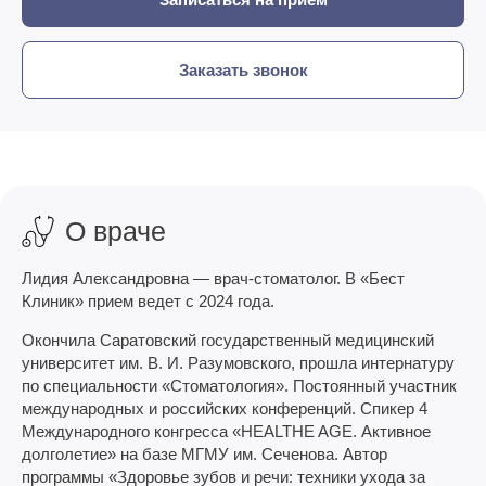
Заказать звонок
О враче
Лидия Александровна — врач-стоматолог. В «Бест
Клиник» прием ведет с 2024 года.
Окончила Саратовский государственный медицинский
университет им. В. И. Разумовского, прошла интернатуру
по специальности «Стоматология». Постоянный участник
международных и российских конференций. Спикер 4
Международного конгресса «HEALTHE AGE. Активное
долголетие» на базе МГМУ им. Сеченова. Автор
программы «Здоровье зубов и речи: техники ухода за