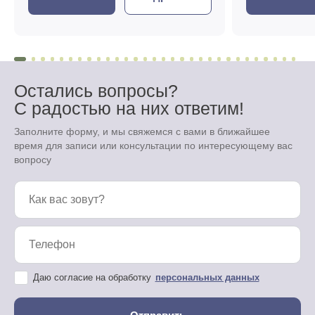
Остались вопросы?
С радостью на них ответим!
Заполните форму, и мы свяжемся с вами в ближайшее
время для записи или консультации по интересующему вас
вопросу
Даю согласие на обработку
персональных данных