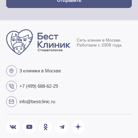
Сеть клиник в Москве.
Работаем с 2008 года.
3 клиники в Москве
+7 (499) 688-62-29
info@bestclinic.ru