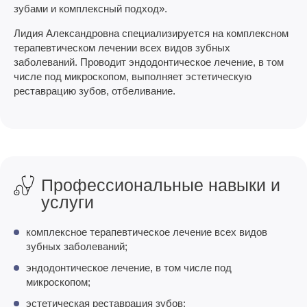
зубами и комплексный подход».
Лидия Александровна специализируется на комплексном
терапевтическом лечении всех видов зубных
заболеваний. Проводит эндодонтическое лечение, в том
числе под микроскопом, выполняет эстетическую
реставрацию зубов, отбеливание.
Профессиональные навыки и
услуги
комплексное терапевтическое лечение всех видов
зубных заболеваний;
эндодонтическое лечение, в том числе под
микроскопом;
эстетическая реставрация зубов;