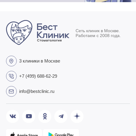
Сеть клиник в Москве.
Работаем с 2008 года.
3 клиники в Москве
+7 (499) 688-62-29
info@bestclinic.ru