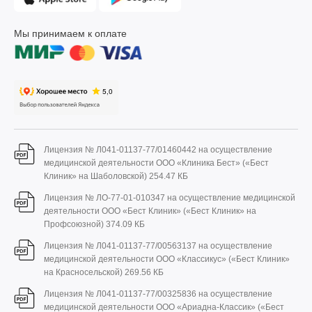
Мы принимаем к оплате
Лицензия № Л041-01137-77/01460442 на осуществление
медицинской деятельности ООО «Клиника Бест» («Бест
Клиник» на Шаболовской)
254.47 КБ
Лицензия № ЛО-77-01-010347 на осуществление медицинской
деятельности ООО «Бест Клиник» («Бест Клиник» на
Профсоюзной)
374.09 КБ
Лицензия № Л041-01137-77/00563137 на осуществление
медицинской деятельности ООО «Классикус» («Бест Клиник»
на Красносельской)
269.56 КБ
Лицензия № Л041-01137-77/00325836 на осуществление
медицинской деятельности ООО «Ариадна-Классик» («Бест