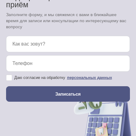
приём
Заполните форму, и мы свяжемся с вами в ближайшее
время для записи или консультации по интересующему вас
вопросу
Даю согласие на обработку
персональных данных