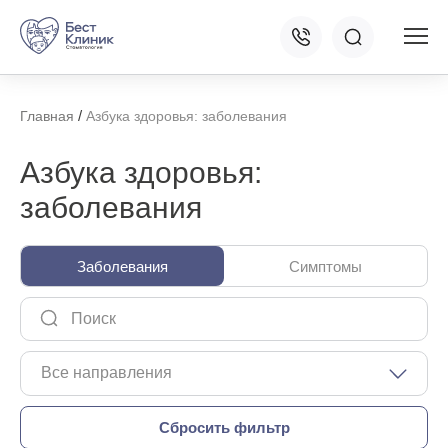
/
Главная
Азбука здоровья: заболевания
Азбука здоровья:
заболевания
Заболевания
Симптомы
Все направления