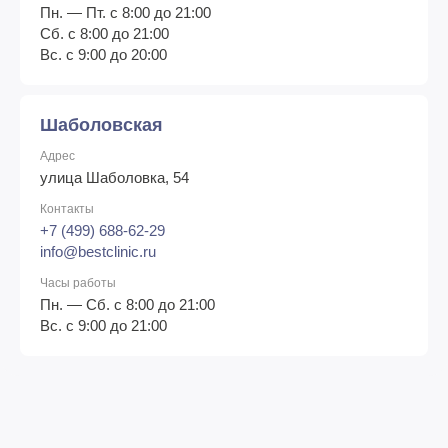
Пн. — Пт. с 8:00 до 21:00
Сб. с 8:00 до 21:00
Вс. с 9:00 до 20:00
Шаболовская
Адрес
улица Шаболовка, 54
Контакты
+7 (499) 688-62-29
info@bestclinic.ru
Часы работы
Пн. — Сб. с 8:00 до 21:00
Вс. с 9:00 до 21:00