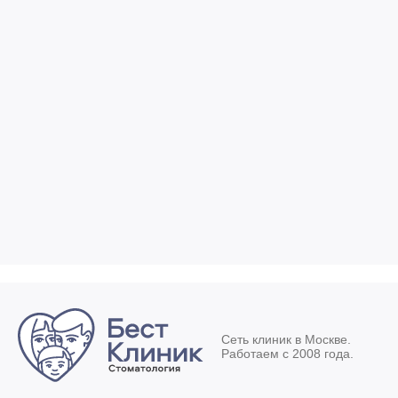
Сеть клиник в Москве.
Работаем с 2008 года.