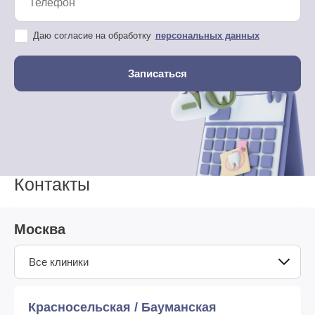
Даю согласие на обработку
персональных данных
Контакты
Москва
Все клиники
Красносельская / Бауманская