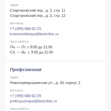
Адрес
Спартаковский пер., д. 2, стр. 11
Спартаковский пер., д. 2, стр. 12
Контакты
+7 (499) 688-62-29
krasnoselskaya@bestclinic.ru
Часы работы
Пн. — Пт. с 8:00 до 21:00
Сб. — Вс. с 9:00 до 21:00
Профсоюзная
Адрес
Новочерёмушкинская ул., д. 34, корпус 2
Контакты
+7 (499) 688-62-29
profsoyuznaya@bestclinic.ru
Часы работы