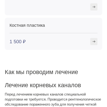
Костная пластика
1 500 ₽
Как мы проводим лечение
Лечение корневых каналов
Перед лечением корневых каналов специальной
подготовки не требуется. Проводится рентгенологическое
обследование пораженного зуба для получения четкой