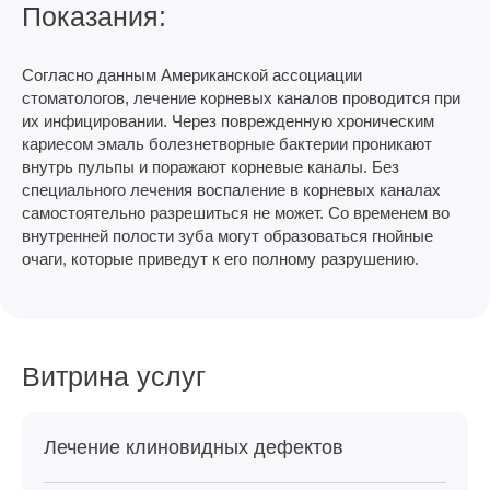
Показания:
Согласно данным Американской ассоциации
стоматологов, лечение корневых каналов проводится при
их инфицировании. Через поврежденную хроническим
кариесом эмаль болезнетворные бактерии проникают
внутрь пульпы и поражают корневые каналы. Без
специального лечения воспаление в корневых каналах
самостоятельно разрешиться не может. Со временем во
внутренней полости зуба могут образоваться гнойные
очаги, которые приведут к его полному разрушению.
Витрина услуг
Лечение клиновидных дефектов