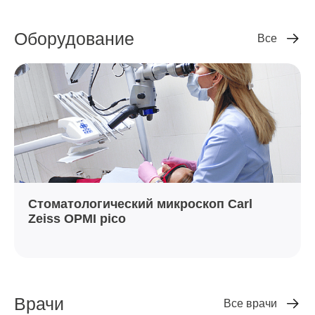
Оборудование
Все
Стоматологический микроскоп Carl
Zeiss OPMI pico
Врачи
Все врачи