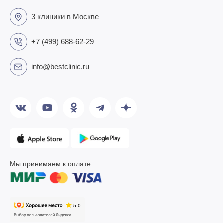
3 клиники в Москве
+7 (499) 688-62-29
info@bestclinic.ru
Мы принимаем к оплате