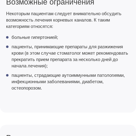
Возможные ограничения
Некоторым пациентам следует внимательно обсудить
возможность лечения корневых каналов. К таким
категориям относятся:
больные гипертонией;
пациенты, принимающие препараты для разжижения
крови (в этом случае стоматолог может рекомендовать
прекратить прием препарата за несколько дней до
начала лечения);
пациенты, страдающие аутоиммунными патологиями,
инфекционными заболеваниями, диабетом,
остеопорозом.