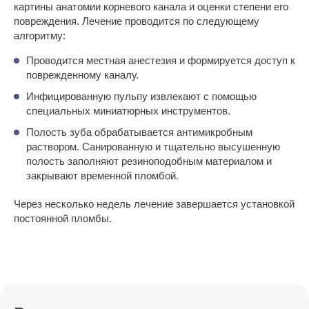
картины анатомии корневого канала и оценки степени его
повреждения. Лечение проводится по следующему
алгоритму:
Проводится местная анестезия и формируется доступ к
поврежденному каналу.
Инфицированную пульпу извлекают с помощью
специальных миниатюрных инструментов.
Полость зуба обрабатывается антимикробным
раствором. Санированную и тщательно высушенную
полость заполняют резиноподобным материалом и
закрывают временной пломбой.
Через несколько недель лечение завершается установкой
постоянной пломбы.