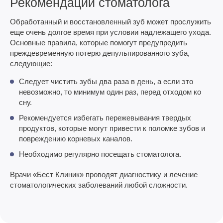
Рекомендации стоматолога
Обработанный и восстановленный зуб может прослужить
еще очень долгое время при условии надлежащего ухода.
Основные правила, которые помогут предупредить
преждевременную потерю депульпированного зуба,
следующие:
Следует чистить зубы два раза в день, а если это
невозможно, то минимум один раз, перед отходом ко
сну.
Рекомендуется избегать пережевывания твердых
продуктов, которые могут привести к поломке зубов и
повреждению корневых каналов.
Необходимо регулярно посещать стоматолога.
Врачи «Бест Клиник» проводят диагностику и лечение
стоматологических заболеваний любой сложности.