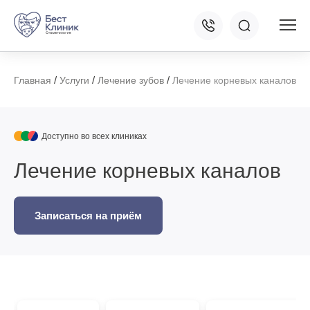
/
/
/
Главная
Услуги
Лечение зубов
Лечение корневых каналов
Доступно во всех клиниках
Лечение корневых каналов
Записаться на приём