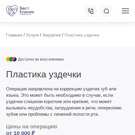
/
/
/
Главная
Услуги
Хирургия
Пластика уздечки
Доступно во всех клиниках
Пластика уздечки
Операция направлена на коррекцию уздечек губ или
языка. Это может быть необходимо в случае, если
уздечки слишком короткие или крепкие, что может
вызывать неудобства, затруднения в речи, гиперкопию
зубов или проблемы с гигиеной полости рта.
Цены на операцию
от 10 000 ₽