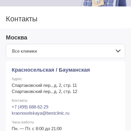
Контакты
Москва
Все клиники
Красносельская / Бауманская
Адрес
Спартаковский пер., д. 2, стр. 11
Спартаковский пер., д. 2, стр. 12
Контакты
+7 (499) 688-62-29
krasnoselskaya@bestclinic.ru
Часы работы
Пн. — Пт. с 8:00 до 21:00