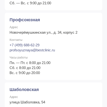
Сб. — Вс. с 9:00 до 21:00
Профсоюзная
Адрес
Новочерёмушкинская ул., д. 34, корпус 2
Контакты
+7 (499) 688-62-29
profsoyuznaya@bestclinic.ru
Часы работы
Пн. — Пт. с 8:00 до 21:00
Сб. с 8:00 до 21:00
Вс. с 9:00 до 20:00
Шаболовская
Адрес
улица Шаболовка, 54