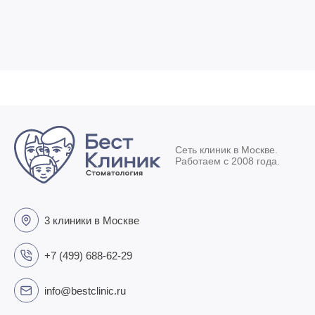
Сеть клиник в Москве.
Работаем с 2008 года.
3 клиники в Москве
+7 (499) 688-62-29
info@bestclinic.ru