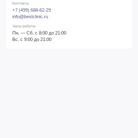
Контакты
+7 (499) 688-62-29
info@bestclinic.ru
Часы работы
Пн. — Сб. с 8:00 до 21:00
Вс. с 9:00 до 21:00