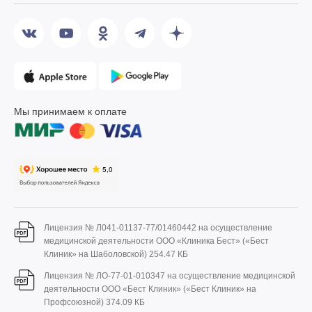
Мы принимаем к оплате
Лицензия № Л041-01137-77/01460442 на осуществление
медицинской деятельности ООО «Клиника Бест» («Бест
Клиник» на Шаболовской)
254.47 КБ
Лицензия № ЛО-77-01-010347 на осуществление медицинской
деятельности ООО «Бест Клиник» («Бест Клиник» на
Профсоюзной)
374.09 КБ