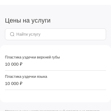
Цены на услуги
Пластика уздечки верхней губы
10 000 ₽
Пластика уздечки языка
10 000 ₽