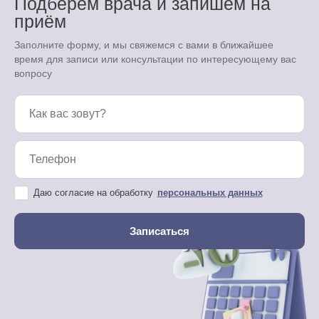
Подберём врача и запишем на
приём
Заполните форму, и мы свяжемся с вами в ближайшее
время для записи или консультации по интересующему вас
вопросу
Даю согласие на обработку
персональных данных