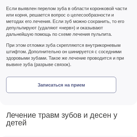
Если выявлен перелом зуба в области коронковой части
или корня, решается вопрос о целесообразности и
методах его лечения. Если зуб можно сохранить, то его
депульпируют (удаляют «нерв») и оказывают
дальнейшую помощь по схеме лечения пульпита.
При этом отломки зуба скрепляются внутрикорневым
штифтом. Дополнительно он шинируется с соседними
здоровыми зубами. Такое же лечение проводится и при
вывихе зуба (разрыве связок).
Записаться на прием
Лечение травм зубов и десен у
детей