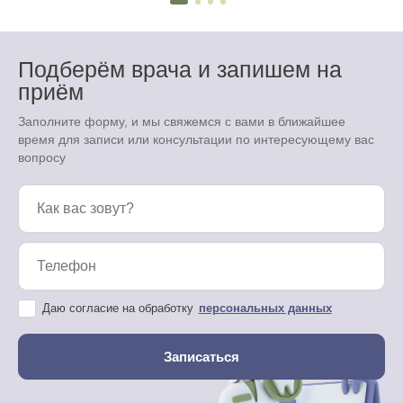
Подберём врача и запишем на
приём
Заполните форму, и мы свяжемся с вами в ближайшее
время для записи или консультации по интересующему вас
вопросу
Даю согласие на обработку
персональных данных