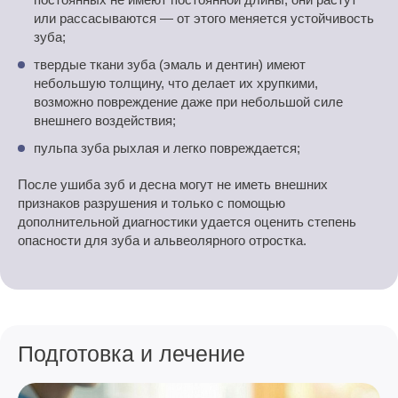
или рассасываются — от этого меняется устойчивость
зуба;
твердые ткани зуба (эмаль и дентин) имеют
небольшую толщину, что делает их хрупкими,
возможно повреждение даже при небольшой силе
внешнего воздействия;
пульпа зуба рыхлая и легко повреждается;
После ушиба зуб и десна могут не иметь внешних
признаков разрушения и только с помощью
дополнительной диагностики удается оценить степень
опасности для зуба и альвеолярного отростка.
Подготовка и лечение