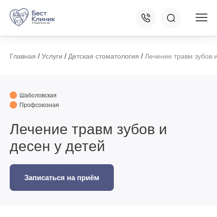
/
/
/
Главная
Услуги
Детская стоматология
Лечение травм зубов и
Шаболовская
Профсоюзная
Лечение травм зубов и
десен у детей
Записаться на приём