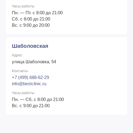
Часы работы
Пн. — Пт. с 8:00 до 21:00
Сб. с 8:00 до 21:00
Вс. с 9:00 до 20:00
Шаболовская
Адрес
улица Шаболовка, 54
Контакты
+7 (499) 688-62-29
info@bestclinic.ru
Часы работы
Пн. — Сб. с 8:00 до 21:00
Вс. с 9:00 до 21:00