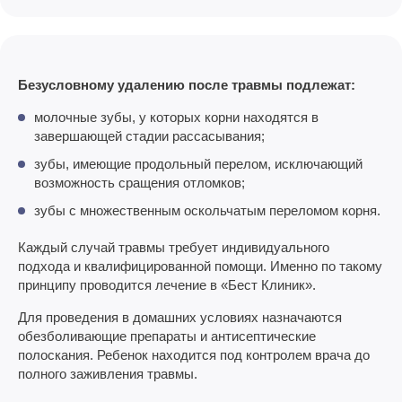
Безусловному удалению после травмы подлежат:
молочные зубы, у которых корни находятся в
завершающей стадии рассасывания;
зубы, имеющие продольный перелом, исключающий
возможность сращения отломков;
зубы с множественным оскольчатым переломом корня.
Каждый случай травмы требует индивидуального
подхода и квалифицированной помощи. Именно по такому
принципу проводится лечение в «Бест Клиник».
Для проведения в домашних условиях назначаются
обезболивающие препараты и антисептические
полоскания. Ребенок находится под контролем врача до
полного заживления травмы.