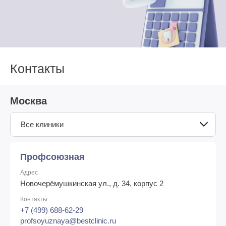
Контакты
Москва
Все клиники
Профсоюзная
Адрес
Новочерёмушкинская ул., д. 34, корпус 2
Контакты
+7 (499) 688-62-29
profsoyuznaya@bestclinic.ru