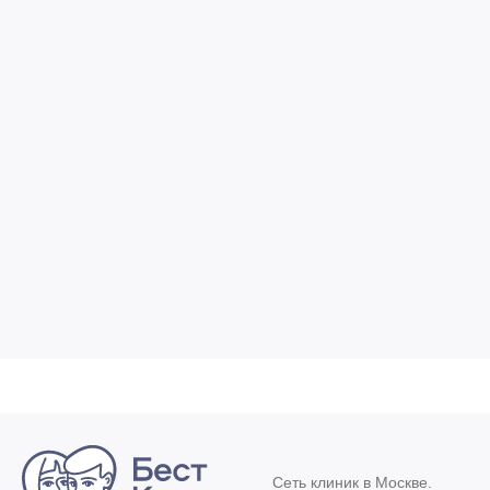
Сеть клиник в Москве.