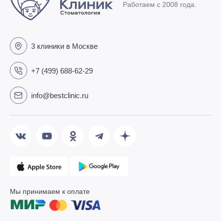
Работаем с 2008 года.
3 клиники в Москве
+7 (499) 688-62-29
info@bestclinic.ru
Мы принимаем к оплате