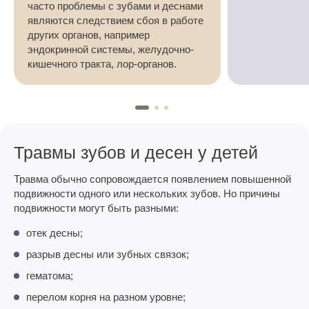
часто проблемы с зубами и деснами
являются следствием сбоя в работе
других органов, например
эндокринной системы, желудочно-
кишечного тракта, лор-органов.
Травмы зубов и десен у детей
Травма обычно сопровождается появлением повышенной
подвижности одного или нескольких зубов. Но причины
подвижности могут быть разными:
отек десны;
разрыв десны или зубных связок;
гематома;
перелом корня на разном уровне;