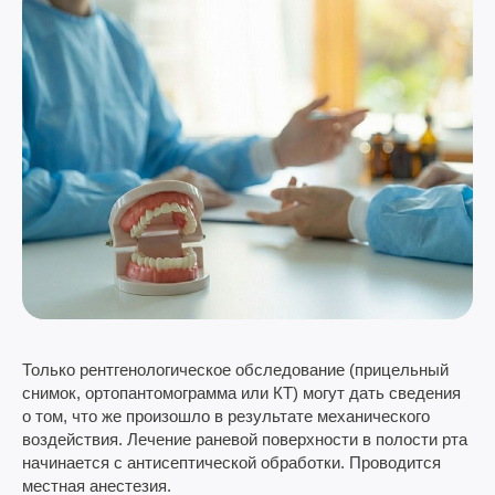
Только рентгенологическое обследование (прицельный
снимок, ортопантомограмма или КТ) могут дать сведения
о том, что же произошло в результате механического
воздействия. Лечение раневой поверхности в полости рта
начинается с антисептической обработки. Проводится
местная анестезия.