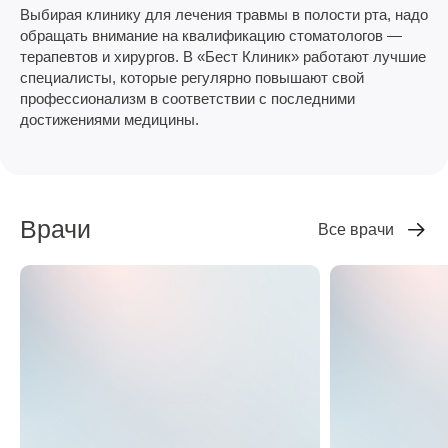
Выбирая клинику для лечения травмы в полости рта, надо
обращать внимание на квалификацию стоматологов —
терапевтов и хирургов. В «Бест Клиник» работают лучшие
специалисты, которые регулярно повышают свой
профессионализм в соответствии с последними
достижениями медицины.
Врачи
Все врачи