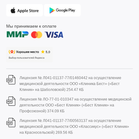
Мы принимаем к оплате
Лицензия № Л041-01137-77/01460442 на осуществление
медицинской деятельности ООО «Клиника Бест» («Бест
Клиник» на Шаболовской)
254.47 КБ
Лицензия № ЛО-77-01-010347 на осуществление медицинской
деятельности ООО «Бест Клиник» («Бест Клиник» на
Профсоюзной)
374.09 КБ
Лицензия № Л041-01137-77/00563137 на осуществление
медицинской деятельности ООО «Классикус» («Бест Клиник»
на Красносельской)
269.56 КБ