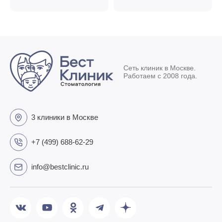
Сеть клиник в Москве.
Работаем с 2008 года.
3 клиники в Москве
+7 (499) 688-62-29
info@bestclinic.ru