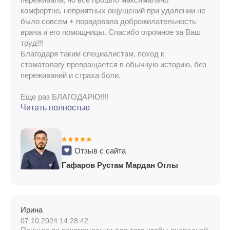
комфортно, неприятных ощущений при удалении не
было совсем + порадовала доброжилательность
врача и его помощницы. Спасибо огромное за Ваш
труд!!!
Благодаря таким специалистам, поход к
стоматолагу превращается в обычную историю, без
переживаний и страха боли.
Еще раз БЛАГОДАРЮ!!!!
Читать полностью
Отзыв с сайта
Гафаров Рустам Мардан Оглы
Ирина
07.10.2024 14:28:42