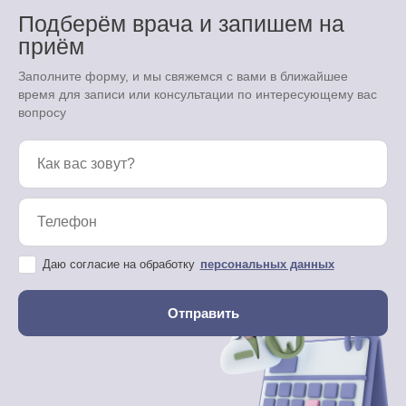
Подберём врача и запишем на
приём
Заполните форму, и мы свяжемся с вами в ближайшее
время для записи или консультации по интересующему вас
вопросу
Даю согласие на обработку
персональных данных