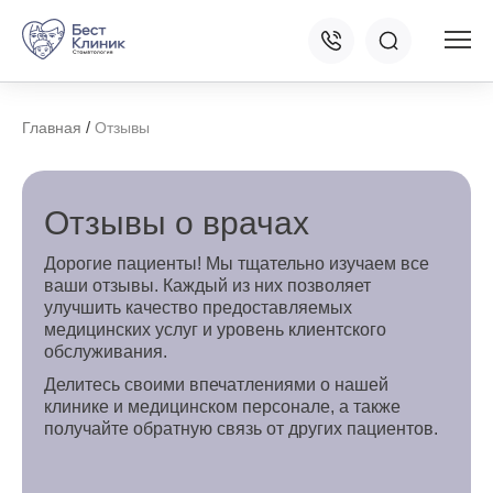
/
Главная
Отзывы
Отзывы о врачах
Дорогие пациенты! Мы тщательно изучаем все
ваши отзывы. Каждый из них позволяет
улучшить качество предоставляемых
медицинских услуг и уровень клиентского
обслуживания.
Делитесь своими впечатлениями о нашей
клинике и медицинском персонале, а также
получайте обратную связь от других пациентов.