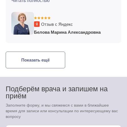
Читать полностью
Отзыв с Яндекс
Белова Марина Александровна
Показать ещё
Подберём врача и запишем на
приём
Заполните форму, и мы свяжемся с вами в ближайшее
время для записи или консультации по интересующему вас
вопросу