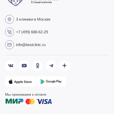
3 клиники в Москве
+7 (499) 688-62-29
info@bestclinic.ru
Мы принимаем к оплате