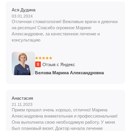
Ася Дудина
03.01.2024
Отличная стоматология! Вежливые врачи и девочки
на ресепшн! Спасибо огромное Марине
Александровне, за качественное лечение и
консультацию
Отзыв с Яндекс
Белова Марина Александровна
Анастасия
21.11.2023
Прием прошел очень хорошо, отлично! Марина
Александровна внимательная и профессиональная!
Она выполнила свою необходимую работу. У меня
был плановый визит. Доктор начала лечение