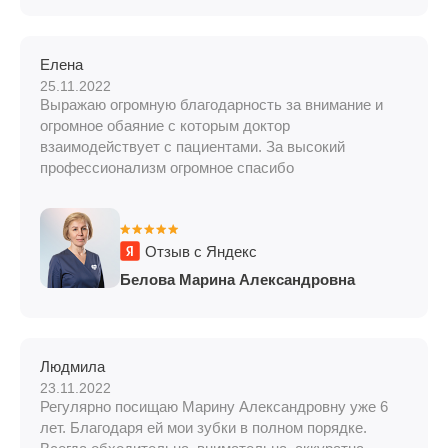
Елена
25.11.2022
Выражаю огромную благодарность за внимание и
огромное обаяние с которым доктор
взаимодействует с пациентами. За высокий
профессионализм огромное спасибо
Отзыв с Яндекс
Белова Марина Александровна
Людмила
23.11.2022
Регулярно посищаю Марину Александровну уже 6
лет. Благодаря ей мои зубки в полном порядке.