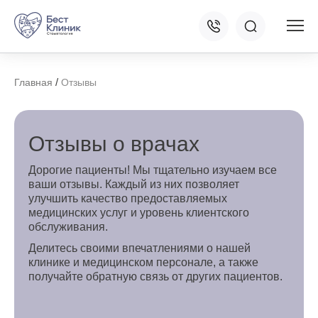
/
Главная
Отзывы
Отзывы о врачах
Дорогие пациенты! Мы тщательно изучаем все
ваши отзывы. Каждый из них позволяет
улучшить качество предоставляемых
медицинских услуг и уровень клиентского
обслуживания.
Делитесь своими впечатлениями о нашей
клинике и медицинском персонале, а также
получайте обратную связь от других пациентов.