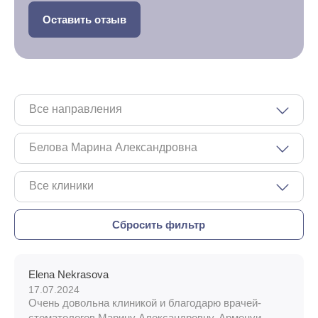
Оставить отзыв
Все направления
Белова Марина Александровна
Все клиники
Elena Nekrasova
17.07.2024
Очень довольна клиникой и благодарю врачей-
стоматологов Марину Александровну, Арменуи