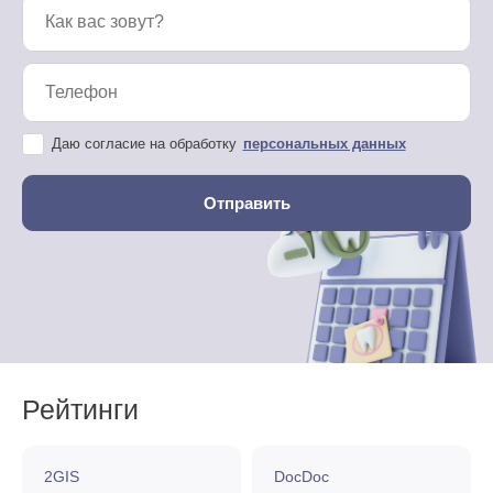
Даю согласие на обработку
персональных данных
Рейтинги
2GIS
DocDoc