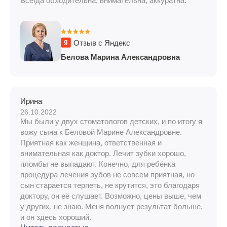
Всегда обходительна, внимательна, аккуратна.
Отзыв с Яндекс
Белова Марина Александровна
Ирина
26.10.2022
Мы были у двух стоматологов детских, и по итогу я
вожу сына к Беловой Марине Александровне.
Приятная как женщина, ответственная и
внимательная как доктор. Лечит зубки хорошо,
пломбы не выпадают. Конечно, для ребёнка
процедура лечения зубов не совсем приятная, но
сын старается терпеть, не крутится, это благодаря
доктору, он её слушает. Возможно, цены выше, чем
у других, не знаю. Меня волнует результат больше,
и он здесь хороший.