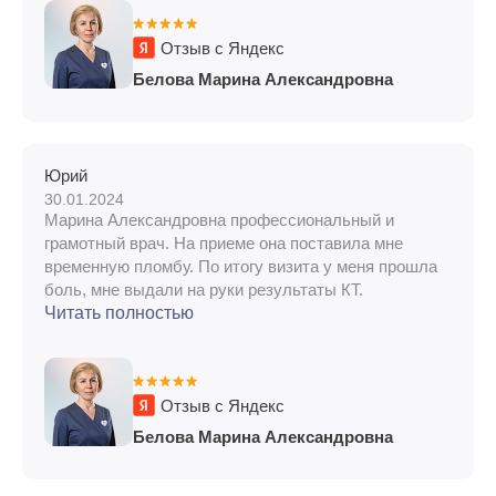
Отзыв с Яндекс
Белова Марина Александровна
Юрий
30.01.2024
Марина Александровна профессиональный и
грамотный врач. На приеме она поставила мне
временную пломбу. По итогу визита у меня прошла
боль, мне выдали на руки результаты КТ.
Читать полностью
Отзыв с Яндекс
Белова Марина Александровна