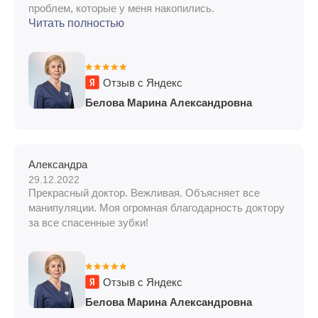
проблем, которые у меня накопились.
Читать полностью
Отзыв с Яндекс
Белова Марина Александровна
Александра
29.12.2022
Прекрасный доктор. Вежливая. Объясняет все
манипуляции. Моя огромная благодарность доктору
за все спасенные зубки!
Отзыв с Яндекс
Белова Марина Александровна