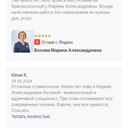
Уже много лет лечу зубки в Бест-Клиник на
Красносельской у Марины Александровны. Всегда
качественная работа без навязывания не нужных
доп. услуг.
Отзыв с Яндекс
Белова Марина Александровна
Юлия К.
18.05.2024
Отличная стоматология. Много лет хожу к Марине
Александровне Беловой - внимательный и
вдумчивый специалист. При этом отслеживает все
современные техники. Короче, мне все нравится.
Спасибо
Читать полностью